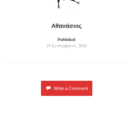
Αθανάσιος
Published
19 Σεπτεμβρίου, 2010
Write a Comment