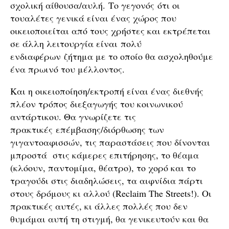
σχολική αίθουσα/αυλή. Το γεγονός ότι οι
τουαλέτες γενικά είναι ένας χώρος που
οικειοποιείται από τους χρήστες και εκτρέπεται
σε άλλη λειτουργία είναι πολύ
ενδιαφέρων ζήτημα με το οποίο θα ασχοληθούμε
ένα πρωινό του μέλλοντος.
Και η οικειοποίηση/εκτροπή είναι ένας διεθνής
πλέον τρόπος διεξαγωγής του κοινωνικού
αντάρτικου. Θα γνωρίζετε τις
πρακτικές επέμβασης/διόρθωσης των
γιγαντοαφισσών, τις παραστάσεις που δίνονται
μπροστά στις κάμερες επιτήρησης, το θέαμα
(κλόουν, παντομίμα, θέατρο), το χορό και το
τραγούδι στις διαδηλώσεις, τα αιφνίδια πάρτι
στους δρόμους κι αλλού (Reclaim The Streets!). Οι
πρακτικές αυτές, κι άλλες πολλές που δεν
θυμάμαι αυτή τη στιγμή, θα γενικευτούν και θα