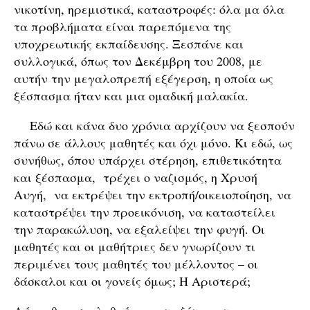
νικοτίνη, ηρεμιστικά, καταστροφές: όλα μα όλα
τα προβλήματα είναι παρεπόμενα της
υποχρεωτικής εκπαίδευσης. Ξεσπάνε και
συλλογικά, όπως τον Δεκέμβρη του 2008, με
αυτήν την μεγαλοπρεπή εξέγερση, η οποία ως
ξέσπασμα ήταν και μια ομαδική μαλακία.
Εδώ και κάνα δυο χρόνια αρχίζουν να ξεσπούν
πάνω σε άλλους μαθητές και όχι μόνο. Κι εδώ, ως
συνήθως, όπου υπάρχει στέρηση, επιθετικότητα
και ξέσπασμα, τρέχει ο ναζισμός, η Χρυσή
Αυγή, να εκτρέψει την εκτροπή/οικειοποίηση, να
καταστρέψει την προεικόνιση, να καταστείλει
την παρακώλυση, να εξαλείψει την φυγή. Οι
μαθητές και οι μαθήτριες δεν γνωρίζουν τι
περιμένει τους μαθητές του μέλλοντος – οι
δάσκαλοι και οι γονείς όμως; Η Αριστερά;