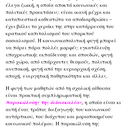
έλεγα ζωική, η οποία αποκτά κοινωνικές και
πολιτικές προεκτάσεις: είναι ικανή μέχρι και
καταπιεστικά καθεστώτα να αποδιαρθρώσει –
έχει βάλει το χεράκι της στην κατάρρευση του
κρατικού καπιταλισμού του υπαρκτού
σοσιαλισμού. Η κοινωνικοπολιτική φυγή μπορεί
να πάρει πάρα πολλές μορφές: εγκατάλειψη
υποχρεωτικής εκπαίδευσης και σπουδών, φυγή
από χώρο, από υπάρχοντες θεσμούς, πολιτική
ανυπακοή, φυγή από την κυριαρχική σχέση,
αποχή, ενεργητική παθητικότητα και άλλες.
Η φυγή των μαθητών από τη σχολική αίθουσα
είναι πρακτική συμπληρωματική της
παρακώλυσης της διδασκαλίας
, η οποία είναι κι
αυτή ένας τρόπος διεξαγωγής του κοινωνικού
αντάρτικου, του διάχυτου και μοριοποιημένου
κοινωνικού πολέμου. Η παρακώλυση της