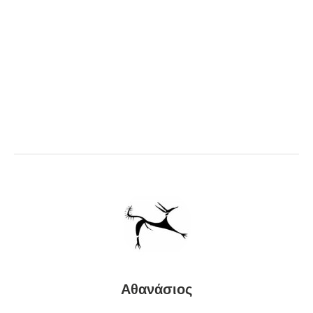
Αθανάσιος