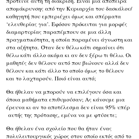
πρότεινε αυτή τη διάκριση. Είναι μια απόπειρα
απομάκρυνσης από την Κυριαρχία του δασκάλου/
καθηγητή που εμπεριέχει όμως και σπέρματα
‘ελευθερίας για’. Εφόσον πρόκειται για μορφές
διαμαρτυρίας παραπέμπουν σε μια άλλη
πραγματικότητα, η οποία παραμένει άγνωστη και
στα αζήτητα. Όταν δεν θέλω κάτι σημαίνει ότι
θέλω κάτι άλλο ακόμα κι αν δεν ξέρω τι θέλω. Οι
μαθητές δεν θέλουν αυτό που βιώνουν αλλά δεν
θέλουν και κάτι άλλο το οποίο όμως το θέλουν
και το λαχταρούν. Ποιό είναι αυτό;
Θα ήθελαν να μπορούν να επιλέγουν όσα και
όποια μαθήματα επιθυμούσαν; Ας κάνουμε μια
έρευνα κι αν το αποτέλεσμα δεν είναι 95% υπέρ
αυτής της πρότασης, εμένα να με φτύσετε;
Θα ήθελαν ένα σχολείο που θα ήταν ένας
πολυλειτουργικός χώρος στον οποίο εκτός από το