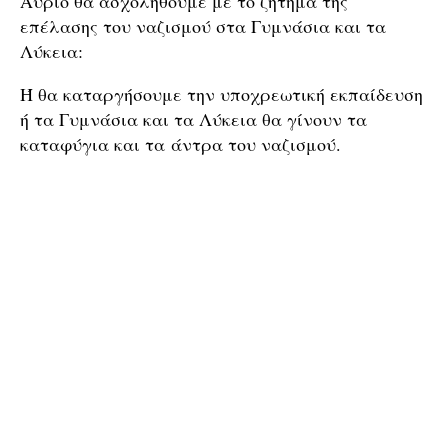
Αύριο θα ασχοληθούμε με το ζήτημα της
επέλασης του ναζισμού στα Γυμνάσια και τα
Λύκεια:
Ή θα καταργήσουμε την υποχρεωτική εκπαίδευση
ή τα Γυμνάσια και τα Λύκεια θα γίνουν τα
καταφύγια και τα άντρα του ναζισμού.