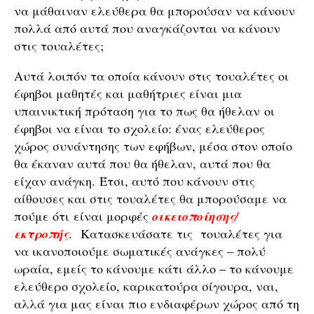
να μάθαιναν ελεύθερα θα μπορούσαν να κάνουν
πολλά από αυτά που αναγκάζονται να κάνουν
στις τουαλέτες;
Αυτά λοιπόν τα οποία κάνουν στις τουαλέτες οι
έφηβοι μαθητές και μαθήτριες είναι μια
υπαινικτική πρόταση για το πως θα ήθελαν οι
έφηβοι να είναι το σχολείο: ένας ελεύθερος
χώρος συνάντησης των εφήβων, μέσα στον οποίο
θα έκαναν αυτά που θα ήθελαν, αυτά που θα
είχαν ανάγκη. Έτσι, αυτό που κάνουν στις
αίθουσες και στις τουαλέτες θα μπορούσαμε να
πούμε ότι είναι μορφές
οικειοποίησης/
εκτροπής
. Κατασκευάσατε τις τουαλέτες για
να ικανοποιούμε σωματικές ανάγκες – πολύ
ωραία, εμείς το κάνουμε κάτι άλλο – το κάνουμε
ελεύθερο σχολείο, καρικατούρα σίγουρα, ναι,
αλλά για μας είναι πιο ενδιαφέρων χώρος από τη