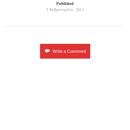
Published
2 Φεβρουαρίου, 2013
Write a Comment