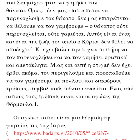
του Σουμάχερ ήταν να γαμήσει τον
θάνατο. Όμως: δεν μας επιτρέπεται να
παρενοχλούμε τον θάνατο, δεν μας επιτρέπεται
να θέλουμε να τον γαμήσουμε – ο θάνατος ούτε
παρενοχλείται, ούτε γαμιέται. Αυτός είναι ένας
κανόνας της ζωής τον οποίο ο Κύριος δεν θέλει να
αποδεχτεί. Κι έχει βάλει την τεχνοεπιστήμη να
τον παρενοχλήσει και να τον γαμήσει οριστικά
και αμετάκλητα. Μιας και αυτή η στιγμή δεν έχει
έρθει ακόμα, τον περιγελούμε και προσπαθούμε
να τον γαμήσουμε με πολλούς και διαφόρους
τρόπους, συμβολικούς πάντα εννοείται. Ένας από
αυτούς τους τρόπους είναι και οι αγώνες της
Φόρμουλα 1.
Οι αγώνες αυτοί είναι μια θέσμιση της
γοητείας της ταχύτητας
(
https://www.badarts.gr/2010/05/%ce%b7-