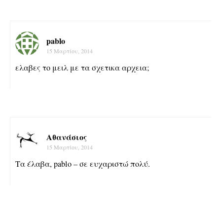
pablo
15 Μαρτίου, 2014
ελαβες το μειλ με τα σχετικα αρχεια;
Αθανάσιος
15 Μαρτίου, 2014
Τα έλαβα, pablo – σε ευχαριστώ πολύ.