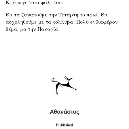
Κι έφαγε το κεφάλι του.
Θα τα ξαναπούμε την Τετάρτη το πρωί. Θα
ασχοληθούμε με τα κόλλυβα! Πολύ ενδιαφέρον
θέμα, μα την Παναγία!
Αθανάσιος
Published