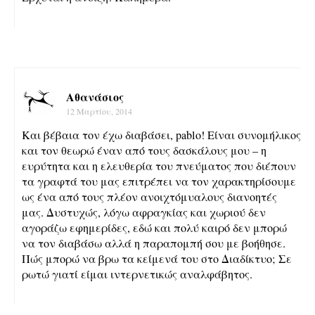
Αθανάσιος
12 Μαρτίου, 2014
Και βέβαια τον έχω διαβάσει, pablo! Είναι συνομήλικος
και τον θεωρώ έναν από τους δασκάλους μου – η
ευρύτητα και η ελευθερία του πνεύματος που διέπουν
τα γραφτά του μας επιτρέπει να τον χαρακτηρίσουμε
ως ένα από τους πλέον ανοιχτόμυαλους διανοητές
μας. Δυστυχώς, λόγω αφραγκίας και χωριού δεν
αγοράζω εφημερίδες, εδώ και πολύ καιρό δεν μπορώ
να τον διαβάσω αλλά η παραπομπή σου με βοήθησε.
Πώς μπορώ να βρω τα κείμενά του στο Διαδίκτυο; Σε
ρωτώ γιατί είμαι ιντερνετικώς αναλφάβητος.