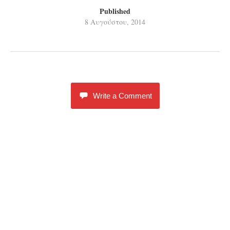
Published
8 Αυγούστου, 2014
Write a Comment