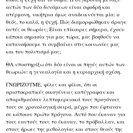
αυτών των δύο δυνάμεων είναι σφοδρή και
ατέρμονη, νικήτρια όμως αναδεικνύεται μία: ο
θεός, το καλό, η ψυχή. Πώς διαμορφώθηκαν άραγε
αυτές οι θεωρίες; Είναι επίκαιρες σήμερα, έχουν
κάποια σημασία για μας τώρα, μας βοηθούν να
κατανοήσουμε τι συμβαίνει στις κοινωνίες μας
και τον πολιτισμό μας;
ΘΑ υποστηρίξω ότι δύο είναι οι πηγές αυτών των
θεωριών: η γενεαλογία και η κυριαρχική σχέση.
ΓΝΩΡΙΖΟΥΜΕ, φίλες και φίλοι, ότι οι
αριστοκρατικές οικογένειες κατέγραφαν και
απαριθμούσαν λεπτομερειακά τους προγόνους
τους σε χρονολογική σειρά, μέχρι που έφταναν
σε κάποιον πρώτο πρόγονο. Αυτό που έκαναν για
τους εαυτούς τους το έκαναν, το πρόβαλλαν, και
στους ήρωες της μυθολογίας και στους θεούς της