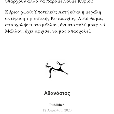
υπάρχουν αλλά να παραμείνουμε Κύριοι!
Κύριος χωρίς Υποτελείς; Αυτή είναι η μεγάλη
αντίφαση της δυτικής Κυριαρχίας. Αυτό θα μας
απασχολήσει στο μέλλον, όχι στο πολύ μακρινό.
Μάλλον, έχει αρχίσει να μας απασχολεί.
Αθανάσιος
Published
12 Απριλίου, 2020