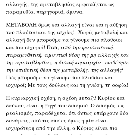
αλλαγής, της αμεταβλησίας εμφανίζεται ως
παραμυθία, παρηγοριά, άμυνα.
ΜΕΤΑΒΟΛΗ όμως και αλλαγή είναι και η αύξηση
του πλούτου και της ισχύος! Χωρίς μεταβολή και
αλλαγή δεν μπορούμε να γίνουμε πιο πλούσιοι
και πιο ισχυροί! Έτσι,
από την φαντασιακή,
παραμυθητική, αμυντική θέση της μη αλλαγής και
της αμεταβλησίας, η δυτική κυριαρχία υιοθέτησε
την επιθετική θέση της μεταβολής, της αλλαγής!
Πώς μπορούμε να γίνουμε πιο πλούσιοι και
ισχυροί; Με τους δούλους και τη γνώση, τη σοφία!
Η κυριαρχική σχέση, η σχέση μεταξύ Κυρίου και
δούλου, είναι η πηγή του δυισμού. Ο δυισμός, ως
ρεαλισμός, παραδέχεται ότι όντως υπάρχουν δύο
δυνάμεις, από τις οποίες όμως η μία είναι
ισχυρότερη από την άλλη, ο Κύριος είναι πιο