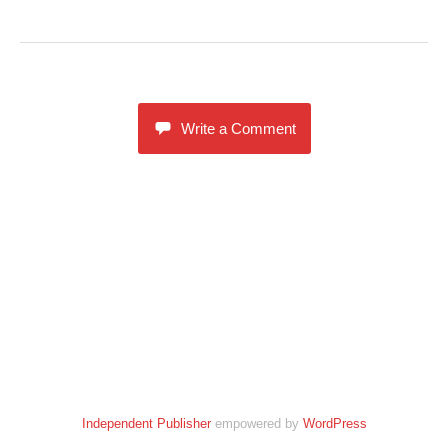
Write a Comment
Independent Publisher
empowered by
WordPress