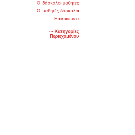
Οι δάσκαλοι-μαθητές
Οι μαθητές-δάσκαλοι
Επικοινωνία
↝ Κατηγορίες
Περιεχομένου