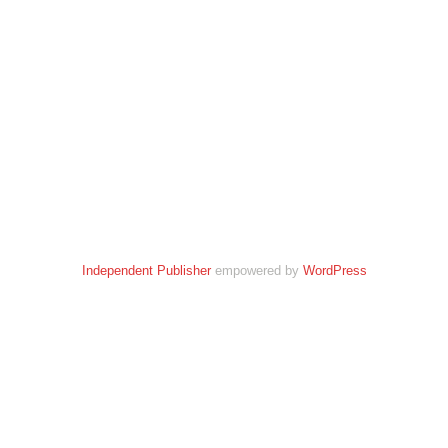
Independent Publisher
empowered by
WordPress