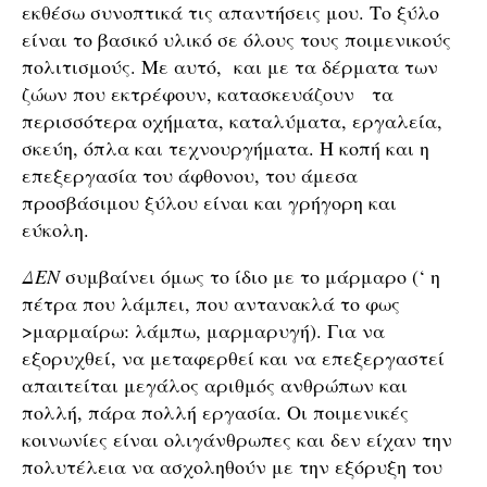
εκθέσω συνοπτικά τις απαντήσεις μου. Το ξύλο
είναι το βασικό υλικό σε όλους τους ποιμενικούς
πολιτισμούς. Με αυτό, και με τα δέρματα των
ζώων που εκτρέφουν, κατασκευάζουν τα
περισσότερα οχήματα, καταλύματα, εργαλεία,
σκεύη, όπλα και τεχνουργήματα. Η κοπή και η
επεξεργασία του άφθονου, του άμεσα
προσβάσιμου ξύλου είναι και γρήγορη και
εύκολη.
ΔΕΝ
συμβαίνει όμως το ίδιο με το μάρμαρο (‘ η
πέτρα που λάμπει, που αντανακλά το φως
>μαρμαίρω: λάμπω, μαρμαρυγή). Για να
εξορυχθεί, να μεταφερθεί και να επεξεργαστεί
απαιτείται μεγάλος αριθμός ανθρώπων και
πολλή, πάρα πολλή εργασία. Οι ποιμενικές
κοινωνίες είναι ολιγάνθρωπες και δεν είχαν την
πολυτέλεια να ασχοληθούν με την εξόρυξη του