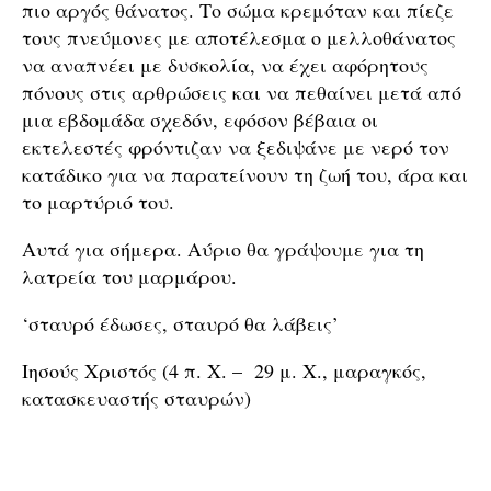
πιο αργός θάνατος. Το σώμα κρεμόταν και πίεζε
τους πνεύμονες με αποτέλεσμα ο μελλοθάνατος
να αναπνέει με δυσκολία, να έχει αφόρητους
πόνους στις αρθρώσεις και να πεθαίνει μετά από
μια εβδομάδα σχεδόν, εφόσον βέβαια οι
εκτελεστές φρόντιζαν να ξεδιψάνε με νερό τον
κατάδικο για να παρατείνουν τη ζωή του, άρα και
το μαρτύριό του.
Αυτά για σήμερα. Αύριο θα γράψουμε για τη
λατρεία του μαρμάρου.
‘σταυρό έδωσες, σταυρό θα λάβεις’
Ιησούς Χριστός (4 π. Χ. – 29 μ. Χ., μαραγκός,
κατασκευαστής σταυρών)