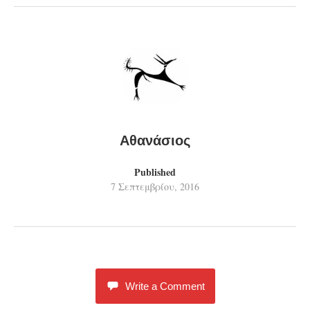
Αθανάσιος
Published
7 Σεπτεμβρίου, 2016
Write a Comment