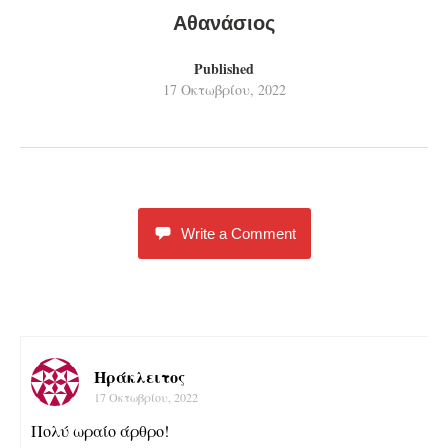
Αθανάσιος
Published
17 Οκτωβρίου, 2022
Write a Comment
Ηράκλειτος
17 Οκτωβρίου, 2022
Πολύ ωραίο άρθρο!