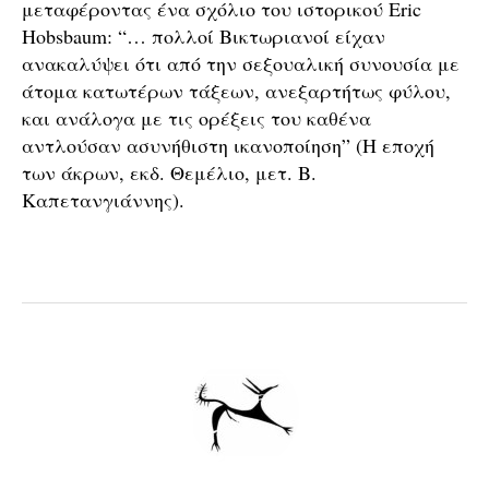
μεταφέροντας ένα σχόλιο του ιστορικού Eric
Hobsbaum: “… πολλοί Βικτωριανοί είχαν
ανακαλύψει ότι από την σεξουαλική συνουσία με
άτομα κατωτέρων τάξεων, ανεξαρτήτως φύλου,
και ανάλογα με τις ορέξεις του καθένα
αντλούσαν ασυνήθιστη ικανοποίηση” (Η εποχή
των άκρων, εκδ. Θεμέλιο, μετ. Β.
Καπετανγιάννης).