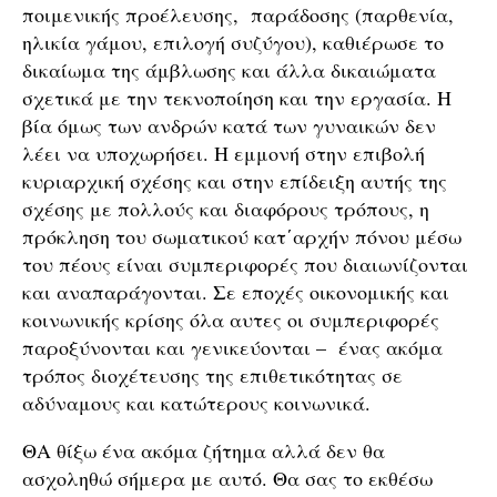
ποιμενικής προέλευσης, παράδοσης (παρθενία,
ηλικία γάμου, επιλογή συζύγου), καθιέρωσε το
δικαίωμα της άμβλωσης και άλλα δικαιώματα
σχετικά με την τεκνοποίηση και την εργασία. Η
βία όμως των ανδρών κατά των γυναικών δεν
λέει να υποχωρήσει. Η εμμονή στην επιβολή
κυριαρχική σχέσης και στην επίδειξη αυτής της
σχέσης με πολλούς και διαφόρους τρόπους, η
πρόκληση του σωματικού κατ΄αρχήν πόνου μέσω
του πέους είναι συμπεριφορές που διαιωνίζονται
και αναπαράγονται. Σε εποχές οικονομικής και
κοινωνικής κρίσης όλα αυτες οι συμπεριφορές
παροξύνονται και γενικεύονται – ένας ακόμα
τρόπος διοχέτευσης της επιθετικότητας σε
αδύναμους και κατώτερους κοινωνικά.
ΘΑ θίξω ένα ακόμα ζήτημα αλλά δεν θα
ασχοληθώ σήμερα με αυτό. Θα σας το εκθέσω