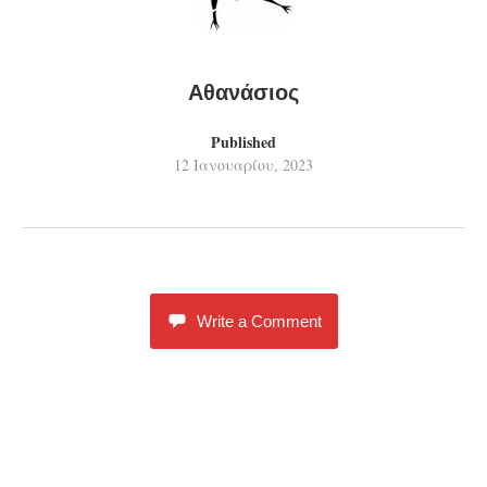
Αθανάσιος
Published
12 Ιανουαρίου, 2023
Write a Comment