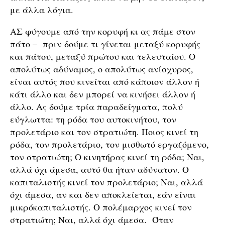
με άλλα λόγια.
ΑΣ φύγουμε από την κορυφή κι ας πάμε στον
πάτο – πριν δούμε τι γίνεται μεταξύ κορυφής
και πάτου, μεταξύ πρώτου και τελευταίου. Ο
απολύτως αδύναμος, ο απολύτως ανίσχυρος,
είναι αυτός που κινείται από κάποιον άλλον ή
κάτι άλλο και δεν μπορεί να κινήσει άλλον ή
άλλο. Ας δούμε τρία παραδείγματα, πολύ
εύγλωττα: τη ρόδα του αυτοκινήτου, τον
προλετάριο και τον στρατιώτη. Ποιος κινεί τη
ρόδα, τον προλετάριο, τον μισθωτό εργαζόμενο,
τον στρατιώτη; Ο κινητήρας κινεί τη ρόδα; Ναι,
αλλά όχι άμεσα, αυτό θα ήταν αδύνατον. Ο
καπιταλιστής κινεί τον προλετάριο; Ναι, αλλά
όχι άμεσα, αν και δεν αποκλείεται, εάν είναι
μικρόκαπιταλιστής. Ο πολέμαρχος κινεί τον
στρατιώτη; Ναι, αλλά όχι άμεσα. Όταν