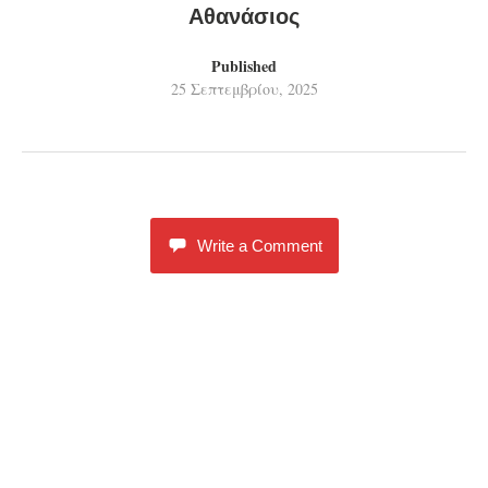
Αθανάσιος
Published
25 Σεπτεμβρίου, 2025
Write a Comment