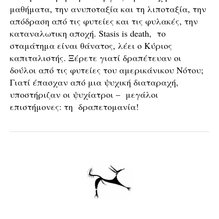
μαθήματα, την ανυποταξία και τη λιποταξία, την
απόδραση από τις φυτείες και τις φυλακές, την
καταναλωτικη αποχή. Stasis is death, το
σταμάτημα είναι θάνατος, λέει ο Κύριος
καπιταλιστής. Ξέρετε γιατί δραπέτευαν οι
δούλοι από τις φυτείες του αμερικάνικου Νότου;
Γιατί έπασχαν από μια ψυχική διαταραχή,
υποστήριζαν οι ψυχίατροι – μεγάλοι
επιστήμονες: τη δραπετομανία!