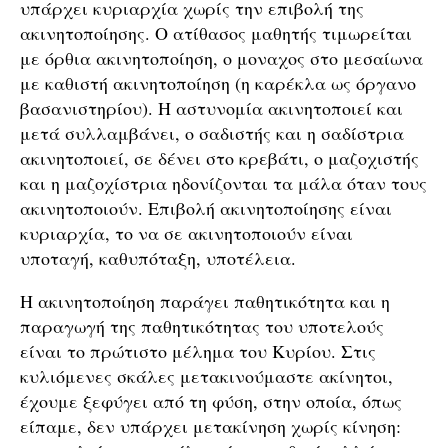
υπάρχει κυριαρχία χωρίς την επιβολή της
ακινητοποίησης. Ο ατίθασος μαθητής τιμωρείται
με όρθια ακινητοποίηση, ο μοναχος στο μεσαίωνα
με καθιστή ακινητοποίηση (η καρέκλα ως όργανο
βασανιστηρίου). Η αστυνομία ακινητοποιεί και
μετά συλλαμβάνει, ο σαδιστής και η σαδίστρια
ακινητοποιεί, σε δένει στο κρεβάτι, ο μαζοχιστής
και η μαζοχίστρια ηδονίζονται τα μάλα όταν τους
ακινητοποιούν. Επιβολή ακινητοποίησης είναι
κυριαρχία, το να σε ακινητοποιούν είναι
υποταγή, καθυπόταξη, υποτέλεια.
Η ακινητοποίηση παράγει παθητικότητα και η
παραγωγή της παθητικότητας του υποτελούς
είναι το πρώτιστο μέλημα του Κυρίου. Στις
κυλιόμενες σκάλες μετακινούμαστε ακίνητοι,
έχουμε ξεφύγει από τη φύση, στην οποία, όπως
είπαμε, δεν υπάρχει μετακίνηση χωρίς κίνηση: