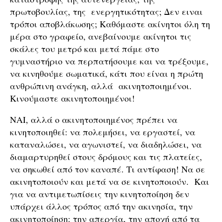
πρωτοβουλίας, της ενεργητικότητας; Δεν ειναι
τρόποι αποβλάκωσης; Καθόμαστε ακίνητοι όλη τη
μέρα στο γραφείο, ανεβαίνουμε ακίνητοι τις
σκάλες του μετρό και μετά πάμε στο
γυμναστήριο να περπατήσουμε και να τρέξουμε,
να κινηθούμε σωματικά, κάτι που είναι η πρώτη
ανθρώπινη ανάγκη, αλλά ακινητοποιημένοι.
Κινούμαστε ακινητοποιημένοι!
ΝΑΙ, αλλά ο ακινητοποιημένος πρέπει να
κινητοποιηθεί: να πολεμήσει, να εργαστεί, να
καταναλώσει, να αγωνιστεί, να διαδηλώσει, να
διαμαρτυρηθεί στους δρόμους και τις πλατείες,
να σηκωθεί από τον καναπέ. Τι αντίφαση! Να σε
ακινητοποιούν και μετά να σε κινητοποιούν. Και
για να αντιμετωπίσεις την κινητοποίηση δεν
υπάρχει άλλος τρόπος από την ακινησία, την
ακινητοποίηση: την απεργία, την αποχή από τα