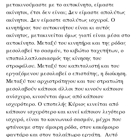
μετακινούμαστε με το αυτοκίνητο, είμαστε
ακίνητοι, έτσι δεν είναι; Δεν είμαστε απολύτως
ακίνητοι. Δεν είμαστε απολύτως ισχυροί. Ο
κινητήρας του αυτοκινήτου είναι κι αυτός
ακίνητος, μετακινείται όμως γιατί είναι μέσα στο
αυτοκίνητο. Μεταξύ του κινητήρα και της ρόδας
μεσολαβεί το σασμάν, το κιβώτιο ταχυτήτων, ο
υποπολλαπλασιασμός της κίνησης του
στροφάλου. Μεταξύ του καπιταλιστή και του
εργαζόμενου μεσολαβεί ο επιστάτης, η διοίκηση.
Μεταξύ του αρχιστράτηγου και του στρατιώτη
μεσολαβούν κάποιοι άλλοι που κινούν κάποιον
ανίσχυρο, κινούνται όμως από κάποιον
ισχυρότερο. Ο υποτελής Κύριος κινείται από
κάποιον ισχυρότερο και κινεί κάποιον λιγότερο
ισχυρό, είναι το κοινωνικό σασμάν, μέχρι που
φτάνουμε στην άμοιρη ρόδα, στον κακόμοιρο
φαντάρο και στον ταλαίπωρο εργάτη. Αυτό