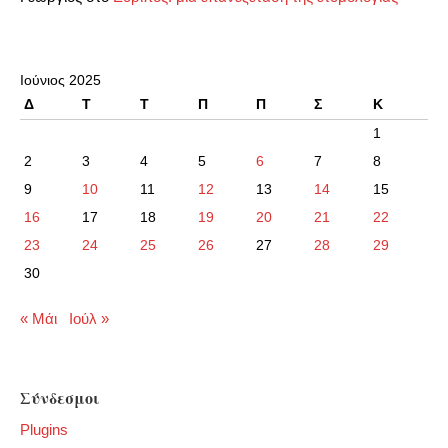
Ιούνιος 2025
Δ
Τ
Τ
Π
Π
Σ
Κ
1
2
3
4
5
6
7
8
9
10
11
12
13
14
15
16
17
18
19
20
21
22
23
24
25
26
27
28
29
30
« Μάι
Ιούλ »
Σύνδεσμοι
Plugins