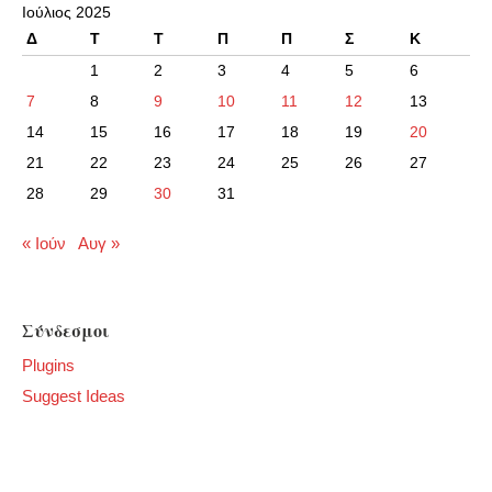
Ιούλιος 2025
Δ
Τ
Τ
Π
Π
Σ
Κ
1
2
3
4
5
6
7
8
9
10
11
12
13
14
15
16
17
18
19
20
21
22
23
24
25
26
27
28
29
30
31
« Ιούν
Αυγ »
Σύνδεσμοι
Plugins
Suggest Ideas