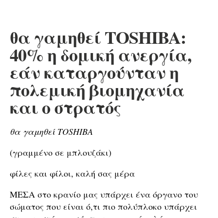
θα γαμηθεί TOSHIBA:
40% η δομική ανεργία,
εάν καταργούνταν η
πολεμική βιομηχανία
και ο στρατός
θα γαμηθεί TOSHIBA
(γραμμένο σε μπλουζάκι)
φίλες και φίλοι, καλή σας μέρα
ΜΕΣΑ στο κρανίο μας υπάρχει ένα όργανο του
σώματος που είναι ό,τι πιο πολύπλοκο υπάρχει