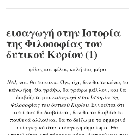
εισαγωγή στην Ιστορία
της Φιλοσοφίας του
δυτικού Κυρίου (1)
φίλες και φίλοι, καλή σας μέρα
ΝΑΙ
, ναι, θα το κάνω. Όχι, όχι, δεν θα το κάνω, το
κάνω ήδη. Θα γράψω, θα γράφω μάλλον, και θα
διαβάζετε μια
εισαγωγή στην Ιστορία της
Φιλοσοφίας του δυτικού Κυρίου
. Εννοείται ότι
αυτά που θα διαβάσετε, δεν θα τα διαβάσετε
πουθενά αλλού και θα το δείξω με το σημερινό
εισαγωγικό στην εισαγωγή σημείωμα. Θα
αποτελείται από τέσσερα μέρη. Αντικείμενο του