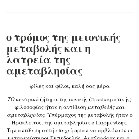
ο τρόμος της μειονικής
μεταβολής και η
λατρεία της
αμεταβλησίας
φίλες και φίλοι, καλή σας μέρα
ΤΟ
κεντρικό ζήτημα της ιωνικής (προσωκρατικής)
φιλοσοφίας ήταν η αντίθεση
μεταβολής και
αμεταβλησίας.
Υπέρμαχος της μεταβολής ήταν ο
Ηράκλειτος, της αμεταβλησίας ο Παρμενίδης.
Την αντίθεση αυτή επεχείρησαν να αμβλύνουν οι
μεταγενέστεροι Εμπεδοκλής, Αναξαγόρας και οι