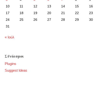
10
11
12
13
14
15
16
17
18
19
20
21
22
23
24
25
26
27
28
29
30
31
« Ιούλ
Σύνδεσμοι
Plugins
Suggest Ideas