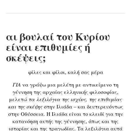
αι βουλαί του Κυρίου
είναι επιθυμίες ή
σκέψεις;
φίλες και φίλοι, καλή σας μέρα
ΓΙΑ
να γράψω μια μελέτη με αντικείμενο τη
γέννηση της αρχαίας ελληνικής φιλοσοφίας,
μελετώ
τα λεξιλόγια της ισχύος, της επιθυμίας
και της σκέψης
στην Ιλιάδα – και δευτερευόντως
στην Οδύσσεια. Η Ιλιάδα είναι το κλειδί για την
κατανόηση αυτής της γέννησης, όπως και της
ιστορίας και της τραγωδίας. Τα λεξιλόγια αυτά