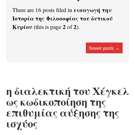
εισαγωγή την
There are 16 posts filed in
Ιστορία της Φιλοσοφίας του δυτικού
Κυρίου
2
2
(this is page
of
).
Newer posts
→
η διαλεκτική του Χέγκελ
ως κωδικοποίηση της
επιθυμίας αύξησης της
ισχύος