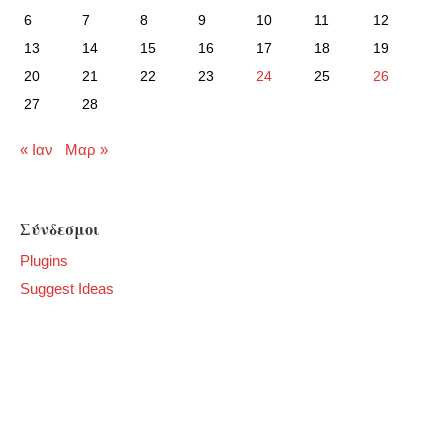
6
7
8
9
10
11
12
13
14
15
16
17
18
19
20
21
22
23
24
25
26
27
28
« Ιαν
Μαρ »
Σύνδεσμοι
Plugins
Suggest Ideas