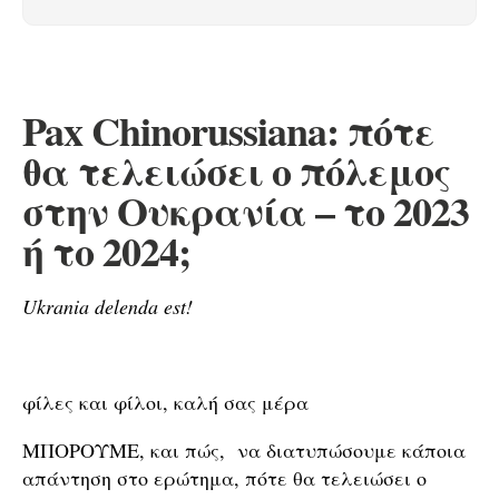
Pax Chinorussiana: πότε
θα τελειώσει ο πόλεμος
στην Ουκρανία – το 2023
ή το 2024;
Ukrania delenda est!
φίλες και φίλοι, καλή σας μέρα
ΜΠΟΡΟΥΜΕ, και πώς, να διατυπώσουμε κάποια
απάντηση στο ερώτημα, πότε θα τελειώσει ο