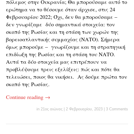
πόλεμος στην Ουκρανία; Θα μπορούσαμε αυτό το
ερώτημα να το θέσουμε όταν άρχισε, στις 24
Φεβρουαρίου 2022; Όχι, δεν θα μπορούσαμε –
δεν γνωρίζαμε δύο σημαντικά στοιχεία: τον
σκοπό της Ρωσίας και τη στάση των χωρών της
βορειοατλαντικής συμμαχίας (ΝΑΤΟ). Σήμερα
όμως μπορούμε – γνωρίζουμε και τη στρατηγική
επιδίωξη της Ρωσίας και τη στάση του ΝΑΤΟ.
Αυτά τα δύο στοιχεία μας επιτρέπουν να
προβλέψουμε τρεις εξελίξεις: πώς και πότε θα
τελειώσει, ποιος θα νικήσει. Ας δούμε πρώτα τον
σκοπό της Ρωσίας.
Continue reading
→
in
21ος αιώνας
|
2 Φεβρουαρίου, 2023
|
3 Comments