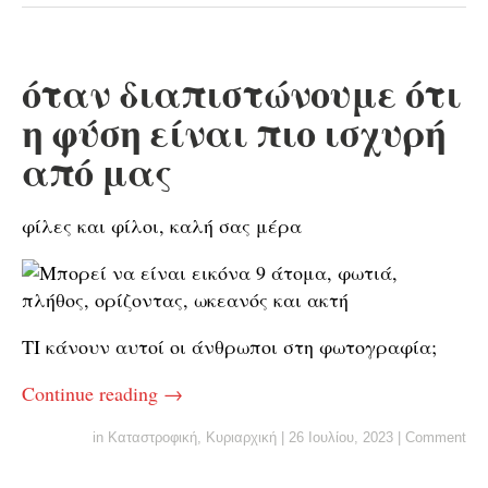
όταν διαπιστώνουμε ότι
η φύση είναι πιο ισχυρή
από μας
φίλες και φίλοι, καλή σας μέρα
ΤΙ κάνουν αυτοί οι άνθρωποι στη φωτογραφία;
Continue reading
→
in
Καταστροφική
,
Κυριαρχική
|
26 Ιουλίου, 2023
|
Comment