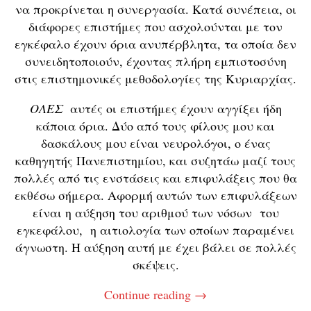
να προκρίνεται η συνεργασία. Κατά συνέπεια, οι
διάφορες επιστήμες που ασχολούνται με τον
εγκέφαλο έχουν όρια ανυπέρβλητα, τα οποία δεν
συνειδητοποιούν, έχοντας πλήρη εμπιστοσύνη
στις επιστημονικές μεθοδολογίες της Κυριαρχίας.
ΟΛΕΣ
αυτές οι επιστήμες έχουν αγγίξει ήδη
κάποια όρια. Δύο από τους φίλους μου και
δασκάλους μου είναι νευρολόγοι, ο ένας
καθηγητής Πανεπιστημίου, και συζητάω μαζί τους
πολλές από τις ενστάσεις και επιφυλάξεις που θα
εκθέσω σήμερα. Αφορμή αυτών των επιφυλάξεων
είναι η αύξηση του αριθμού των νόσων του
εγκεφάλου, η αιτιολογία των οποίων παραμένει
άγνωστη. Η αύξηση αυτή με έχει βάλει σε πολλές
σκέψεις.
Continue reading
→