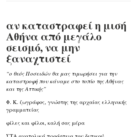
αν καταστραφεί η μισή
Αθήνα από μεγάλο
σεισμό, να μην
ξαναχτιστεί
“ο θεός Ποσειδών θα μας τιμωρήσει για την
καταστροφή που κάναμε στο τοπίο της Αθήνας
και της Αττικής”
Φ. Κ. ζωγράφος, γνώστης της αρχαίας ελληνικής
γραμματείας
φίλες και φίλοι, καλή σας μέρα
ΣΤΑ ανατολικά προάστεια του δυτικού