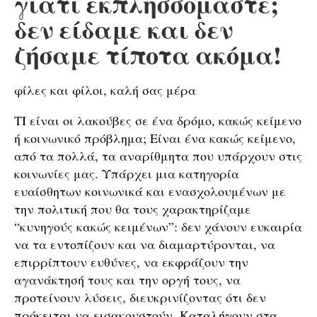
γιατί εκπλησσόμαστε;
δεν είδαμε και δεν
ζήσαμε τίποτα ακόμα!
φίλες και φίλοι, καλή σας μέρα
ΤΙ είναι οι λακούβες σε ένα δρόμο, κακώς κείμενο
ή κοινωνικό πρόβλημα; Είναι ένα κακώς κείμενο,
από τα πολλά, τα αναρίθμητα που υπάρχουν στις
κοινωνίες μας. Υπάρχει μια κατηγορία
ευαίσθητων κοινωνικά και ενασχολουμένων με
την πολιτική που θα τους χαρακτηρίζαμε
“κυνηγούς κακώς κειμένων”: δεν χάνουν ευκαιρία
να τα εντοπίζουν και να διαμαρτύρονται, να
επιρρίπτουν ευθύνες, να εκφράζουν την
αγανάκτησή τους και την οργή τους, να
προτείνουν λύσεις, διευκρινίζοντας ότι δεν
πρόκειται να εισακουστούν. Καταλήγουν στα