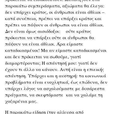
παρακάτω συμπεράσματα, αξιώματα θα έλεγα:
δεν υπάρχει κράτος, οι άνθρωποι είναι άθλιοι –
κατά συνέπεια, πρέπει να υπάρξει κράτος και
πρέπει να πάψουν οι άνθρωποι να είναι άθλιοι.
Δεν είναι όμως αισιόδοξοι: ούτε κράτος
πρόκειται να υπάρξει ούτε οι άνθρωποι θα
πάψουν να είναι άθλιοι. Άρα είμαστε
καταδικασμένοι! Μα αν είμαστε καταδικασμένοι
και δεν πρόκειται να σωθούμε, γιατί
διαμαρτύρονται; Η απάντησή μου: γιατί δεν
έχουν τι άλλο να κάνουν. Αυτή είναι η επιεικής
απάντηση. Υπάρχει και η αυστηρή: τα κοινωνικά
προβλήματα είναι ενοχλητικά, έως επώδυνα, δεν
υπάρχει λόγος να ασχολούμαστε με δυσάρεστα
πράγματα, να σκεφτόμαστε και να χαλάμε τη
χαζαρένια μας.
Η παρακάτω είδηση (την αλίευσα από