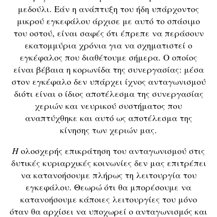
μεδούλι. Εάν η ανάπτυξη του ήδη υπάρχοντος
μικρού εγκεφάλου άρχισε με αυτό το σπάσιμο
του οστού, είναι σαφές ότι έπρεπε να περάσουν
εκατομμύρια χρόνια για να σχηματιστεί ο
εγκέφαλος που διαθέτουμε σήμερα. Ο οποίος
είναι βέβαια η κορωνίδα της συνεργασίας: μέσα
στον εγκέφαλο δεν υπάρχει ίχνος ανταγωνισμού
διότι είναι ο ίδιος αποτέλεσμα της συνεργασίας
χεριών και νευρικού συστήματος που
αναπτύχθηκε και αυτό ως αποτέλεσμα της
κίνησης των χεριών μας.
Η
ολοσχερής επικράτηση του ανταγωνισμού στις
δυτικές κυριαρχικές κοινωνίες δεν μας επιτρέπει
να κατανοήσουμε πλήρως τη λειτουργία του
εγκεφάλου. Θεωρώ ότι θα μπορέσουμε να
κατανοήσουμε κάποιες λειτουργίες του μόνο
όταν θα αρχίσει να υποχωρεί ο ανταγωνισμός και