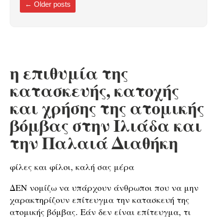
←
Older posts
η επιθυμία της
κατασκευής, κατοχής
και χρήσης της ατομικής
βόμβας στην Ιλιάδα και
την Παλαιά Διαθήκη
φίλες και φίλοι, καλή σας μέρα
ΔΕΝ νομίζω να υπάρχουν άνθρωποι που να μην
χαρακτηρίζουν επίτευγμα την κατασκευή της
ατομικής βόμβας. Εάν δεν είναι επίτευγμα, τι