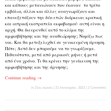
και κάποιες μετανιώνουν που έκαναν το τρίτο
εμβόλιο, άλλοι και άλλες αναγνωρίζουν και
επανεξετάζουν την δύο ετών διάρκειας κρατική
και ιατρική εκστρατεία εκφοβισμού· αυτή είναι η
αρχή. Θα διευρυνθεί αυτό το κλίμα της
αμφισβήτησης και της αναθεώρησης; Νομίζω πως
ναι. Και θα μετεξελιχθεί σε γενικευμένη άρνηση.
Πότε; Αυτό δεν μπορούμε να το γνωρίζουμε.
Πιθανότατα, μετά από μερικούς μήνες ή μετά
από ένα χρόνο. Τι θα κρίνει την γενίκευση της
αμφισβήτησης και της άρνησης;
Continue reading
→
in
21ος αιώνας
|
21 Ιανουαρίου, 2022
|
2 Comments