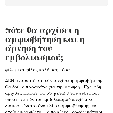
πότε θα αρχίσει η
αμφισβήτηση και η
άρνηση του
εμβολιασμού;
φίλες και φίλοι, καλή σας μέρα
ΔΕΝ αναρωτιέμαι, εάν αρχίσει η αμφισβήτηση.
Θα δούμε παρακάτω για την άρνηση. Έχει ήδη
αρχίσει. Παρατηρώ ότι μεταξύ των ένθερμων
υποστηρικτών του εμβολιασμού αρχίζει να
διαμορφώνεται ένα κλίμα αμφισβήτησης, το
οποίο εμφανίζεται με ποικίλες μορφές: κάποιοι