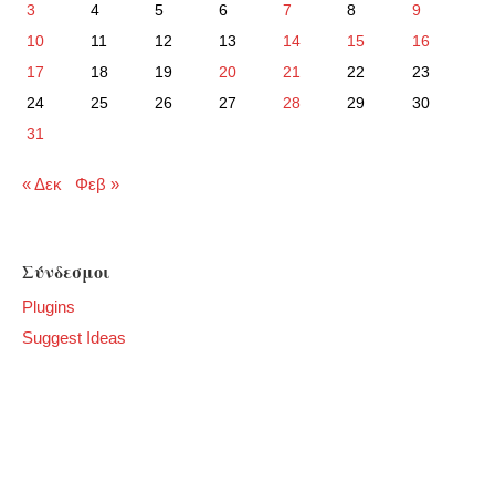
3
4
5
6
7
8
9
10
11
12
13
14
15
16
17
18
19
20
21
22
23
24
25
26
27
28
29
30
31
« Δεκ
Φεβ »
Σύνδεσμοι
Plugins
Suggest Ideas