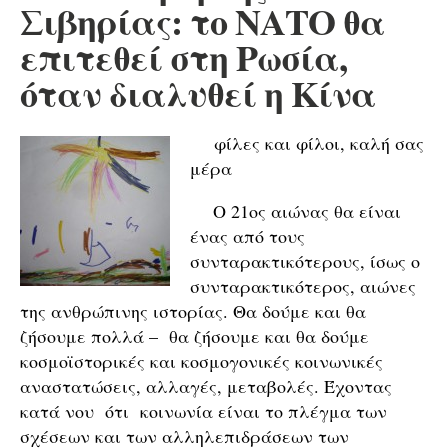
Σιβηρίας: το ΝΑΤΟ θα
επιτεθεί στη Ρωσία,
όταν διαλυθεί η Κίνα
φίλες και φίλοι, καλή σας
μέρα
Ο 21ος αιώνας θα είναι
ένας από τους
συνταρακτικότερους, ίσως ο
συνταρακτικότερος, αιώνες
της ανθρώπινης ιστορίας. Θα δούμε και θα
ζήσουμε πολλά – θα ζήσουμε και θα δούμε
κοσμοϊστορικές και κοσμογονικές κοινωνικές
αναστατώσεις, αλλαγές, μεταβολές. Έχοντας
κατά νου ότι κοινωνία είναι το πλέγμα των
σχέσεων και των αλληλεπιδράσεων των