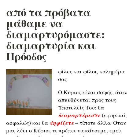
από τα πρόβατα
μάθαμε να
διαμαρτυρόμαστε:
διαμαρτυρία και
Πρόοδος
φίλες και φίλοι, καλημέρα
σας
Ο Κύριος είναι σαφής, όταν
απευθύνεται προς τους
Υποτελείς Του: θα
διαμαρτύρεστε
(ειρηνικά,
ασφαλώς) και θα
ψηφίζετε
– τίποτε άλλο. Όταν
μας λέει ο Κύριος τι πρέπει να κάνουμε, εμείς