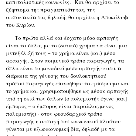
καπιταλιστικές κοινωνίες. Και θα αρχίσει το
ξέφτισμα της πραγματικότητας, της
αρπακτικότητας δηλαδή, θα αρχίσει η Αποκάλυψη
του Κυρίου.
Το πρώτο αλλά και έσχατο μέσο αρπαγής
είναι τα όπλα, με το (δυτικό) χρήμα να είναι μια
μετεξέλιξή τους – το χρήμα είναι (και) μέσο
αρπαγής. Στον ποιμενικό τρόπο παραγωγής, τα
όπλα είναι το μοναδικό μέσο αρπαγής· κατά τη
διάρκεια της γένεσης του δουλοκτητικού
τρόπου παραγωγής επινοήθηκε το εμπόρευμα και
το χρήμα και χρησιμοποιήθηκε ως μέσον αρπαγής
υπό τη σκιά των όπλων (ο πολεμιστής έγινε [και]
έμπορος – ο έμπορος είναι παραλλαγμένος
πολεμιστής) · στον φεουδαρχικό τρόπο
παραγωγής η αρπαγή του κοινωνικού πλούτου
γίνεται με εξωοικονομική βία, δηλαδή με τα