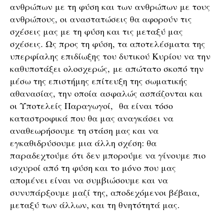
ανθρώπων με τη φύση και των ανθρώπων με τους
ανθρώπους, οι αναστατώσεις θα αφορούν τις
σχέσεις μας με τη φύση και τις μεταξύ μας
σχέσεις. Ως προς τη φύση, τα αποτελέσματα της
υπερφίαλης επιδίωξης του δυτικού Κυρίου να την
καθυποτάξει ολοσχερώς, με απώτατο σκοπό την
μέσω της επιστήμης επίτευξη της σωματικής
αθανασίας, την οποία ασφαλώς ασπάζονται και
οι Υποτελείς Παραγωγοί, θα είναι τόσο
καταστροφικά που θα μας αναγκάσει να
αναθεωρήσουμε τη στάση μας και να
εγκαθιδρύσουμε μια άλλη σχέση: θα
παραδεχτούμε ότι δεν μπορούμε να γίνουμε πιο
ισχυροί από τη φύση και το μόνο που μας
απομένει είναι να συμβιώσουμε και να
συνυπάρξουμε μαζί της, αποδεχόμενοι βέβαια,
μεταξύ των άλλων, και τη θνητότητά μας.