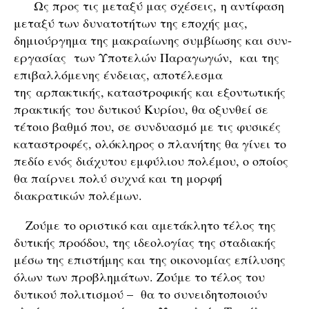
Ως προς τις μεταξύ μας σχέσεις, η αντίφαση
μεταξύ των δυνατοτήτων της εποχής μας,
δημιούργημα της μακραίωνης συμβίωσης και συν-
εργασίας των Υποτελών Παραγωγών, και της
επιβαλλόμενης ένδειας, αποτέλεσμα
της αρπακτικής, καταστροφικής και εξοντωτικής
πρακτικής του δυτικού Κυρίου, θα οξυνθεί σε
τέτοιο βαθμό που, σε συνδυασμό με τις φυσικές
καταστροφές, ολόκληρος ο πλανήτης θα γίνει το
πεδίο ενός διάχυτου εμφύλιου πολέμου, ο οποίος
θα παίρνει πολύ συχνά και τη μορφή
διακρατικών πολέμων.
Ζούμε το οριστικό και αμετάκλητο τέλος της
δυτικής προόδου, της ιδεολογίας της σταδιακής
μέσω της επιστήμης και της οικονομίας επίλυσης
όλων των προβλημάτων. Ζούμε το τέλος του
δυτικού πολιτισμού – θα το συνειδητοποιούν