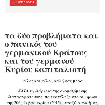
←
Older posts
τα δύο προβλήματα και
ο πανικός του
γερμανικού Κράτους
και του γερμανού
Κυρίου καπιταλιστή
φίλες και φίλοι, καλή σας μέρα
ΚΑΤΑ
τη διάρκεια της ονομαζόμενης
διαπραγμάτευσης που κατέληξε στο σύμφωνο
της 20ής Φεβρουαρίου (2015) μεταξύ Λαγκάρντ,