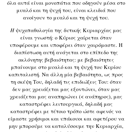
όλα αυτά είναι μονοπάτια που οδηγούν μέσα στο
μυαλό και τη ψυχή του, είναι κλειδιά που
ανοίγουν το μυαλό και τη ψυχή του.
Η
ψυχοπαθολογία της δυτικής Κυριαρχίας μας
είναι γνωστή: ο Κύριος χαίρεται όταν
υποφέρουμε και υποφέρει όταν χαιρόμαστε. Η
διαπίστωση αυτή ανάγεται στο επίπεδο της
ακλόνητης βεβαιότητας: με βεβαιότητες
μπαίνουμε στο μυαλό και τη ψυχή του Κυρίου
καπιταλιστή. Να άλλη μία βεβαιότητα, ως προς
τη σκέψη Του, δηλαδή τις επιδιώξεις Του: όταν
δεν μας χρειάζεται μας εξοντώνει, όταν μας
χρειάζεται μας αναπηρώνει (< ανάπηρος), μας
καταστρέφει λειτουργικά, δηλαδή μας
καταστρέφει με τέτοιο τρόπο ώστε αφενός να
είμαστε χρήσιμοι και υπάκουοι και αφετέρου να
μην μπορούμε να καταλύσουμε την Κυριαρχία,