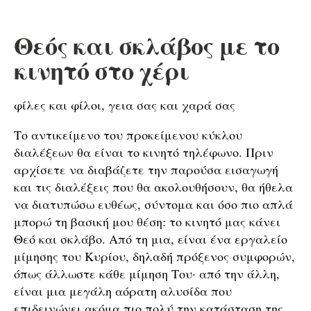
Θεός και σκλάβος με το
κινητό στο χέρι
φίλες και φίλοι, γεια σας και χαρά σας
Το αντικείμενο του προκείμενου κύκλου
διαλέξεων θα είναι το κινητό τηλέφωνο. Πριν
αρχίσετε να διαβάζετε την παρούσα εισαγωγή
και τις διαλέξεις που θα ακολουθήσουν, θα ήθελα
να διατυπώσω ευθέως, σύντομα και όσο πιο απλά
μπορώ τη βασική μου θέση: το κινητό μας κάνει
Θεό και σκλάβο. Από τη μια, είναι ένα εργαλείο
μίμησης του Κυρίου, δηλαδή πρόξενος συμφορών,
όπως άλλωστε κάθε μίμηση Του· από την άλλη,
είναι μια μεγάλη αόρατη αλυσίδα που
επιδεινώνει ακόμα πιο πολύ την κατάσταση της