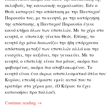
σκλαβιάς, της κοινωνικής αιχμαλωσίας. Εάν ο
Θεός καταργεί την απόσταση με την Πανταχού
Παρουσία του, με το κινητό, με την κατάργηση
της απόστασης, η Πανταχού Παρουσία έγινε
κοινό κτήμα όλων των υποτελών. Με το χέρι στο
κινητό, ο υποτελής γίνεται Θεός. Επίσης, το
κινητό όχι μόνο διαιωνίζει την ήδη υπάρχουσα
απόσταση μεταξύ των υποτελών αλλά και την
ενισχύει, την αυξάνει, την γενικεύει. Με το
κινητό, ο υποτελής είναι πιο μόνος, ακόμα πιο
φοβισμένος, ακόμα πιο αποβλακωμένος. Το
κινητό είναι ένα άκρως αποτελεσματικό όπλο του
Κυρίου, επειδή είμαστε εμείς αυτοί που το
κρατάμε στα χέρια μας. (Ο Κύριος το έχει
κατανοήσει προ πολλού).
Continue reading
→