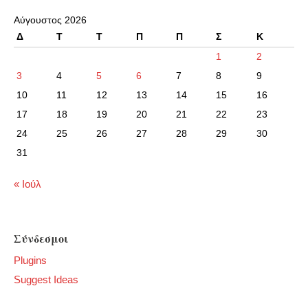
Αύγουστος 2026
Δ
Τ
Τ
Π
Π
Σ
Κ
1
2
3
4
5
6
7
8
9
10
11
12
13
14
15
16
17
18
19
20
21
22
23
24
25
26
27
28
29
30
31
« Ιούλ
Σύνδεσμοι
Plugins
Suggest Ideas