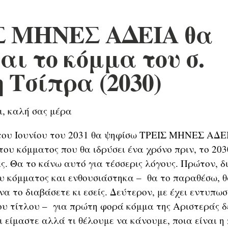
Σ ΜΗΝΕΣ ΑΔΕΙΑ θα
αι το κόμμα του σ.
 Τσίπρα (2030)
ι, καλή σας μέρα
του Ιουνίου του 2031 θα ψηφίσω ΤΡΕΙΣ ΜΗΝΕΣ ΑΔΕΙ
 του κόμματος που θα ιδρύσει ένα χρόνο πριν, το 20
ς. Θα το κάνω αυτό για τέσσερις λόγους. Πρώτον, δ
 κόμματος και ενθουσιάστηκα – θα το παραθέσω, θ
 να το διαβάσετε κι εσείς. Δεύτερον, με έχει εντυπωσ
υ τίτλου – για πρώτη φορά κόμμα της Αριστεράς δ
ι είμαστε αλλά τι θέλουμε να κάνουμε, ποια είναι η